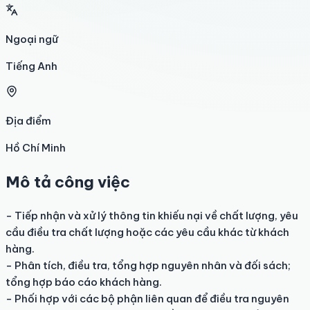
Ngoại ngữ
Tiếng Anh
Địa điểm
Hồ Chí Minh
Mô tả công việc
- Tiếp nhận và xử lý thông tin khiếu nại về chất lượng, yêu 
cầu điều tra chất lượng hoặc các yêu cầu khác từ khách 
hàng.

- Phân tích, điều tra, tổng hợp nguyên nhân và đối sách; 
tổng hợp báo cáo khách hàng.

- Phối hợp với các bộ phận liên quan để điều tra nguyên 