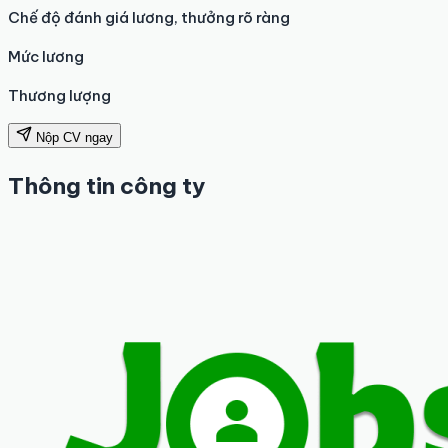
Chế độ đánh giá lương, thưởng rõ ràng
Mức lương
Thương lượng
Nộp CV ngay
Thông tin công ty