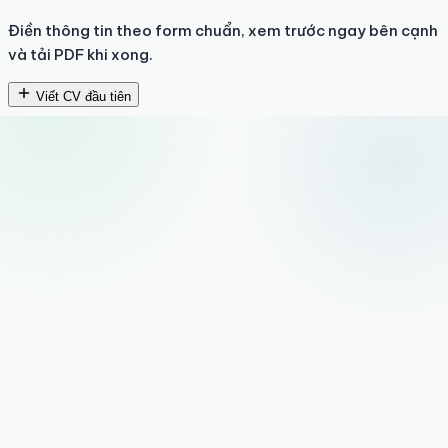
Điền thông tin theo form chuẩn, xem trước ngay bên cạnh
và tải PDF khi xong.
Viết CV đầu tiên