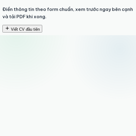
Điền thông tin theo form chuẩn, xem trước ngay bên cạnh
và tải PDF khi xong.
Viết CV đầu tiên