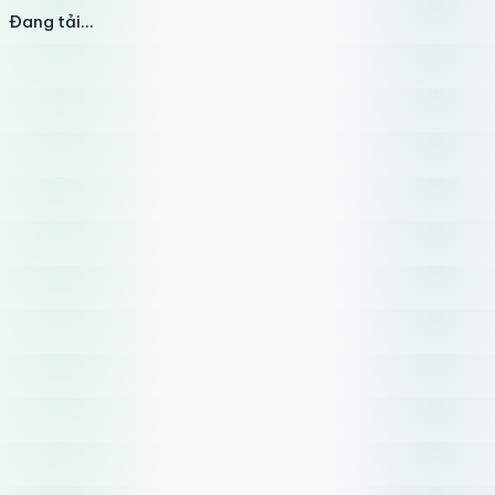
Đang tải...