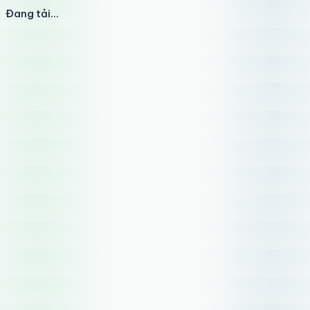
Đang tải...